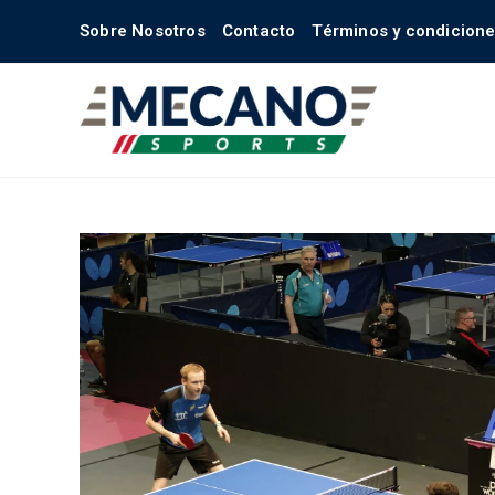
Sobre Nosotros
Contacto
Términos y condicion