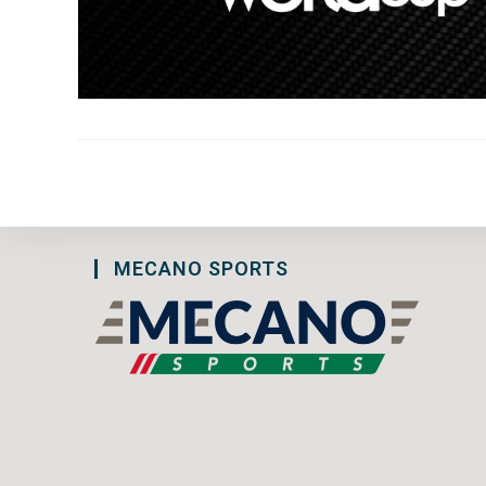
MECANO SPORTS