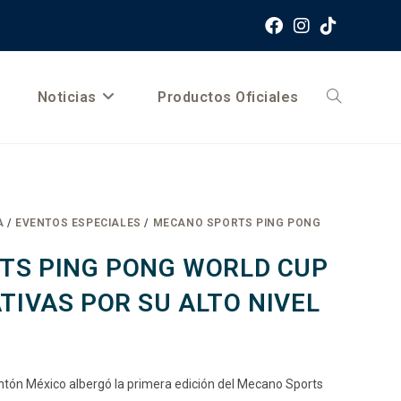
Noticias
Productos Oficiales
A
/
EVENTOS ESPECIALES
/
MECANO SPORTS PING PONG
TS PING PONG WORLD CUP
TIVAS POR SU ALTO NIVEL
ntón México albergó la primera edición del Mecano Sports