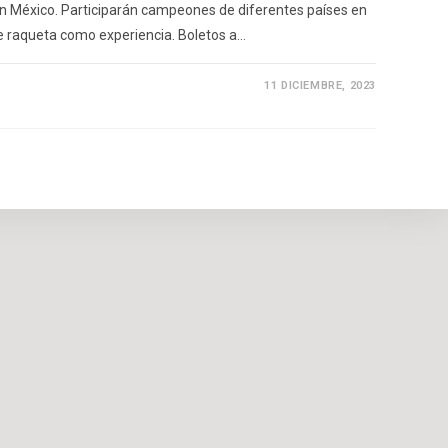
en México. Participarán campeones de diferentes países en
de raqueta como experiencia. Boletos a…
11 DICIEMBRE, 2023