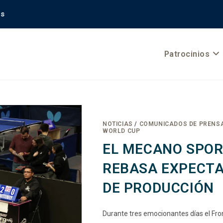
es
Patrocinios
NOTICIAS
/
COMUNICADOS DE PRENS
WORLD CUP
EL MECANO SPOR
REBASA EXPECTA
DE PRODUCCIÓN
Durante tres emocionantes días el Fro