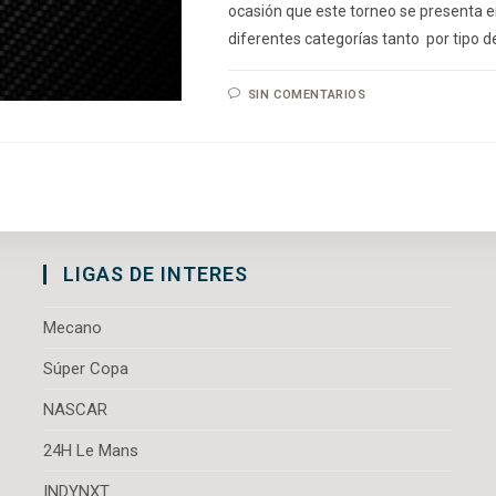
ocasión que este torneo se presenta 
diferentes categorías tanto por tipo 
SIN COMENTARIOS
LIGAS DE INTERES
Mecano
Súper Copa
NASCAR
24H Le Mans
INDYNXT